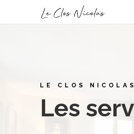
LE CLOS NICOLAS
Les serv