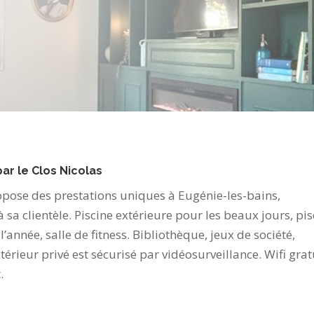
ar le Clos Nicolas
ropose des prestations uniques à Eugénie-les-bains,
 sa clientèle. Piscine extérieure pour les beaux jours, pis
l’année, salle de fitness. Bibliothèque, jeux de société,
érieur privé est sécurisé par vidéosurveillance. Wifi grat
.