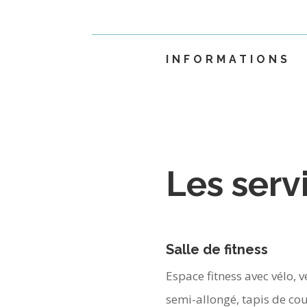
INFORMATIONS
Les serv
Salle de fitness
Espace fitness avec vélo, v
semi-allongé, tapis de cou