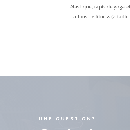
élastique, tapis de yoga e
ballons de fitness (2 taille
UNE QUESTION?