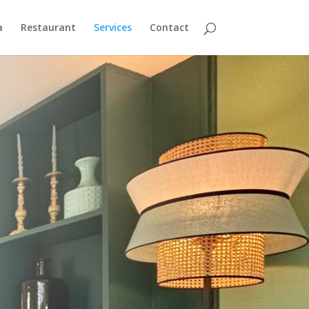
a
Restaurant
Services
Contact