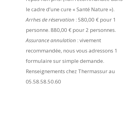
le cadre d’une cure « Santé Nature »).
Arrhes de réservation
: 580,00 € pour 1
personne. 880,00 € pour 2 personnes.
Assurance annulation
: vivement
recommandée, nous vous adressons 1
formulaire sur simple demande.
Renseignements chez Thermassur au
05.58.58.50.60