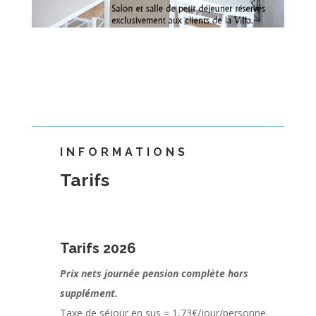
INFORMATIONS
Tarifs
Tarifs 2026
Prix nets journée pension complète hors
supplément.
Taxe de séjour en sus = 1,73€/jour/personne.