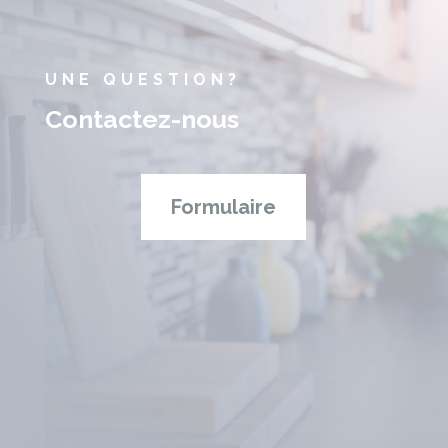
UNE QUESTION?
Contactez-nous
Formulaire