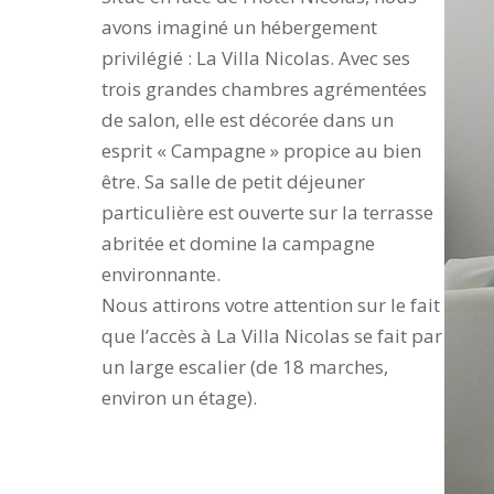
avons imaginé un hébergement
privilégié : La Villa Nicolas. Avec ses
trois grandes chambres agrémentées
de salon, elle est décorée dans un
esprit « Campagne » propice au bien
être. Sa salle de petit déjeuner
particulière est ouverte sur la terrasse
abritée et domine la campagne
environnante.
Nous attirons votre attention sur le fait
que l’accès à La Villa Nicolas se fait par
un large escalier (de 18 marches,
environ un étage).