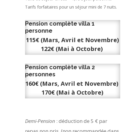
Tarifs forfaitaires pour un séjour mini de 7 nuits.
Pension complète villa 1
personne
115€ (Mars, Avril et Novembre)
122€ (Mai à Octobre)
Pension complète villa 2
personnes
160€ (Mars, Avril et Novembre)
170€ (Mai à Octobre)
Demi-Pension
: déduction de 5 € par
repas non pris. (non recommandée dans